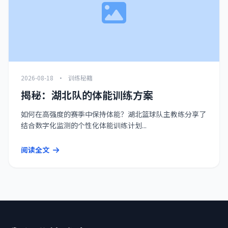
2026-08-18
•
训练秘籍
揭秘：湖北队的体能训练方案
如何在高强度的赛季中保持体能？湖北篮球队主教练分享了
结合数字化监测的个性化体能训练计划...
阅读全文