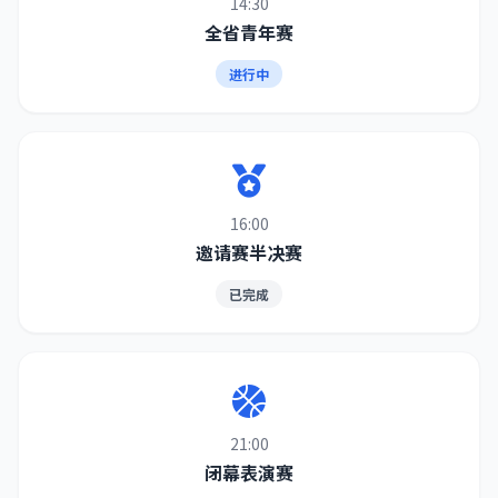
14:30
全省青年赛
进行中
16:00
邀请赛半决赛
已完成
21:00
闭幕表演赛