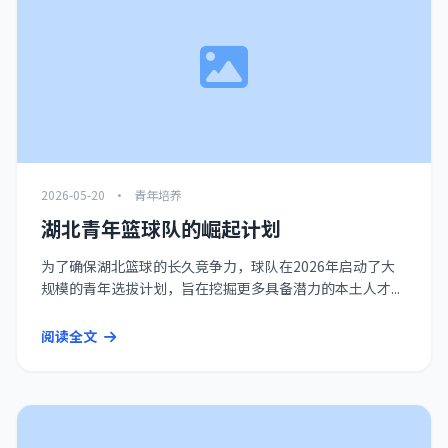
2026-05-20
•
青年培养
湖北青年篮球队的崛起计划
为了确保湖北篮球的长久竞争力，球队在2026年启动了大
规模的青年选拔计划，旨在挖掘更多具备潜力的本土人才...
阅读全文