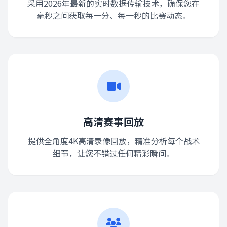
采用2026年最新的实时数据传输技术，确保您在
毫秒之间获取每一分、每一秒的比赛动态。
高清赛事回放
提供全角度4K高清录像回放，精准分析每个战术
细节，让您不错过任何精彩瞬间。