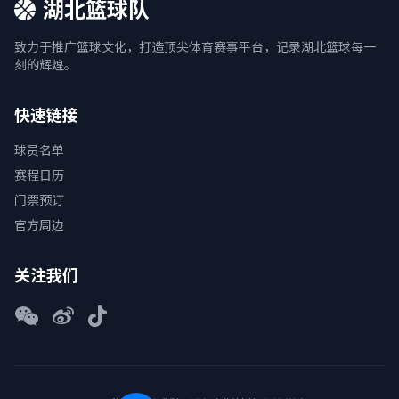
湖北篮球队
致力于推广篮球文化，打造顶尖体育赛事平台，记录湖北篮球每一
刻的辉煌。
快速链接
球员名单
赛程日历
门票预订
官方周边
关注我们