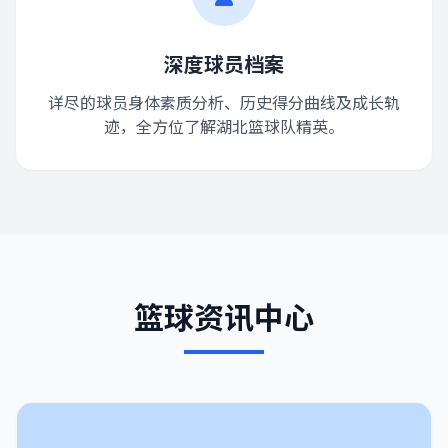
深度球员档案
详尽的球员身体素质分析、历史得分曲线及成长轨
迹，全方位了解湖北篮球队精英。
篮球资讯中心