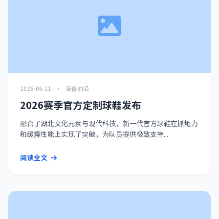
2026-06-11
•
装备前沿
2026赛季官方定制球鞋发布
融合了湖北文化元素与现代科技，新一代官方球鞋在抓地力
和缓震性能上实现了突破，为队员提供极致支持...
阅读全文