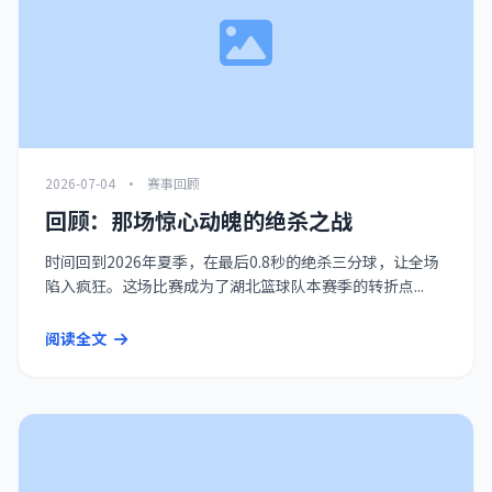
2026-07-04
•
赛事回顾
回顾：那场惊心动魄的绝杀之战
时间回到2026年夏季，在最后0.8秒的绝杀三分球，让全场
陷入疯狂。这场比赛成为了湖北篮球队本赛季的转折点...
阅读全文