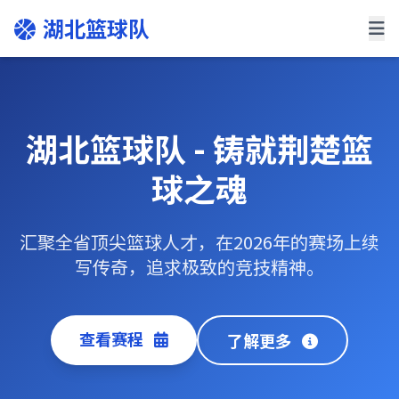
湖北篮球队
湖北篮球队 - 铸就荆楚篮
球之魂
汇聚全省顶尖篮球人才，在2026年的赛场上续
写传奇，追求极致的竞技精神。
查看赛程
了解更多